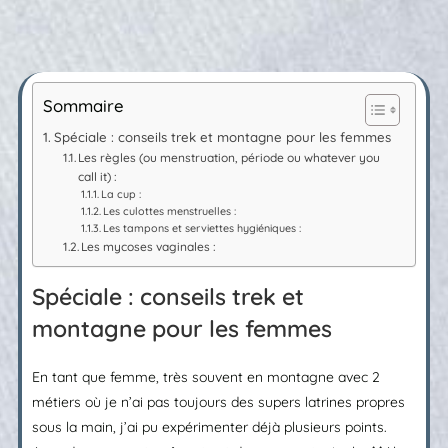
Sommaire
Spéciale : conseils trek et montagne pour les femmes
Les règles (ou menstruation, période ou whatever you
call it) :
La cup :
Les culottes menstruelles :
Les tampons et serviettes hygiéniques :
Les mycoses vaginales :
Spéciale : conseils trek et
montagne pour les femmes
En tant que femme, très souvent en montagne avec 2
métiers où je n’ai pas toujours des supers latrines propres
sous la main, j’ai pu expérimenter déjà plusieurs points.