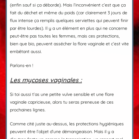
(enfin sauf si ça déborde). Mais l’inconvénient c’est que ça
fait du déchet et même du poids (car clairement 3 jours de
flux intense ça remplis quelques serviettes qui peuvent finir
par être lourdes). Il y a un élément en plus qui ne concerne
peut-être pas toutes les femmes, mais ces protections,
bien que bio, peuvent assécher la flore vaginale et c’est vite
embêtant aussi.
Parlons-en !
Les mycoses vaginales :
Si toi aussi t’as une petite vulve sensible et une flore
vaginale capricieuse, alors tu seras preneuse de ces
prochaines lignes.
Comme cité juste au-dessus, les protections hygiéniques
peuvent être l’objet d’une démangeaison. Mais il y a