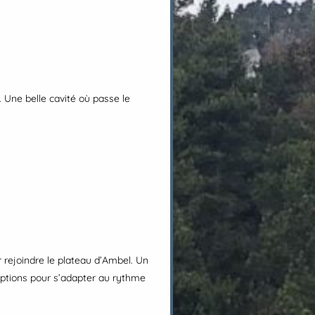
 Une belle cavité où passe le
rejoindre le plateau d’Ambel. Un
s options pour s’adapter au rythme