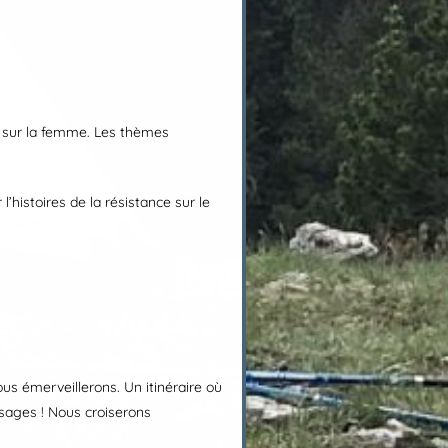
er sur la femme. Les thèmes
’histoires de la résistance sur le
ous émerveillerons. Un itinéraire où
sages ! Nous croiserons