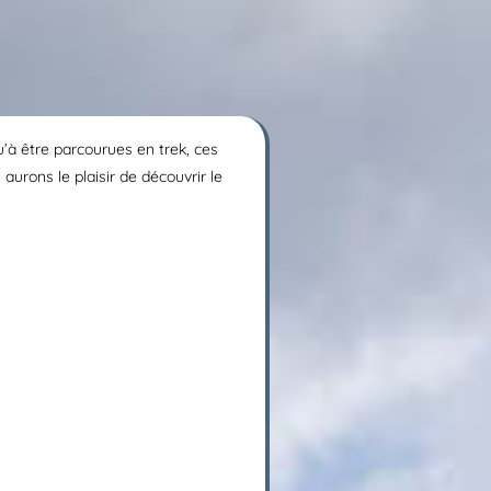
’à être parcourues en trek, ces
aurons le plaisir de découvrir le