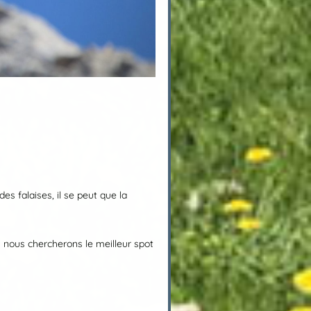
es falaises, il se peut que la
 nous chercherons le meilleur spot